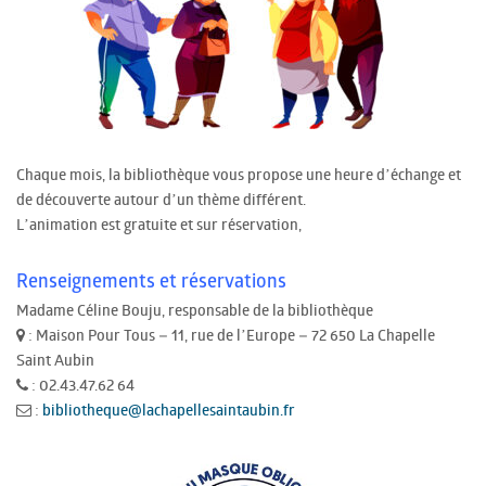
Chaque mois, la bibliothèque vous propose une heure d’échange et
de découverte autour d’un thème différent.
L’animation est gratuite et sur réservation,
Renseignements et réservations
Madame Céline Bouju, responsable de la bibliothèque
: Maison Pour Tous – 11, rue de l’Europe – 72 650 La Chapelle
Saint Aubin
: 02.43.47.62 64
:
bibliotheque@lachapellesaintaubin.fr