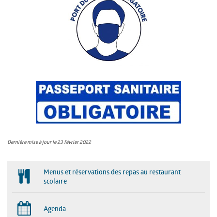
Dernière mise à jour le 23 février 2022
Menus et réservations des repas au restaurant
scolaire
Agenda