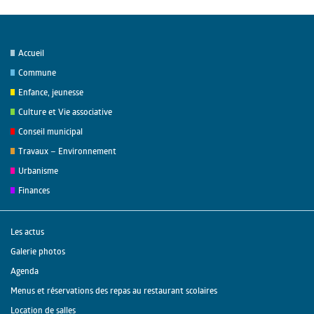
Accueil
Commune
Enfance, jeunesse
Culture et Vie associative
Conseil municipal
Travaux – Environnement
Urbanisme
Finances
Les actus
Galerie photos
Agenda
Menus et réservations des repas au restaurant scolaires
Location de salles