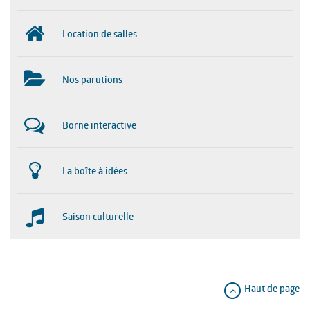
Location de salles
Nos parutions
Borne interactive
La boîte à idées
Saison culturelle
Haut de page