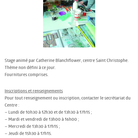
Stage animé par Catherine Blanchflower, centre Saint Christophe.
Thème non défini à ce jour.
Fournitures comprises.
Inscriptions et renseignements
Pour tout renseignement ou inscription, contacter le secrétariat du
Centre :
– Lundi de 10h30 à 12h30 et de 13h30 à 17h15 ;
– Mardi et vendredi de 13h00 à 16h00 ;
– Mercredi de 13h30 à 17h15 ;
– Jeudi de 15h30 à 17h15.