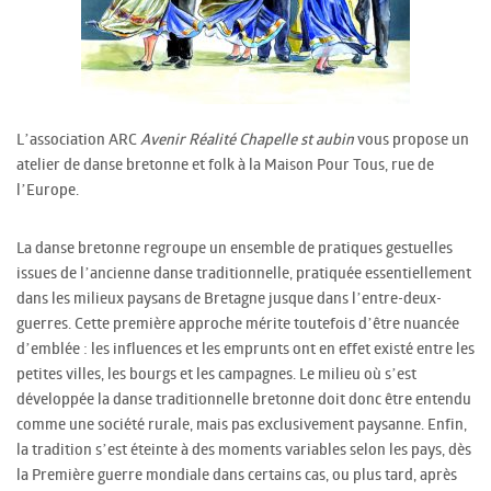
L’association ARC
Avenir Réalité Chapelle st aubin
vous propose un
atelier de danse bretonne et folk à la Maison Pour Tous, rue de
l’Europe.
La danse bretonne regroupe un ensemble de pratiques gestuelles
issues de l’ancienne danse traditionnelle, pratiquée essentiellement
dans les milieux paysans de Bretagne jusque dans l’entre-deux-
guerres. Cette première approche mérite toutefois d’être nuancée
d’emblée : les influences et les emprunts ont en effet existé entre les
petites villes, les bourgs et les campagnes. Le milieu où s’est
développée la danse traditionnelle bretonne doit donc être entendu
comme une société rurale, mais pas exclusivement paysanne. Enfin,
la tradition s’est éteinte à des moments variables selon les pays, dès
la Première guerre mondiale dans certains cas, ou plus tard, après