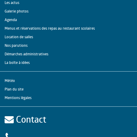
Les actus
Galerie photos
Agenda
Menus et réservations des repas au restaurant scolaires
Location de salles
Nos parutions
Démarches administratives
La boîte à idées
Météo
Plan du site
Mentions légales
Contact