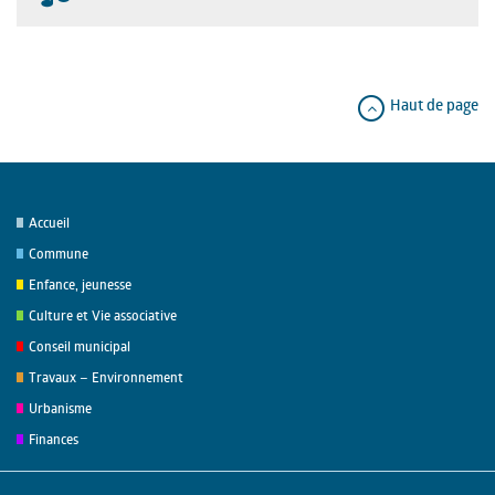
Haut de page
Accueil
Commune
Enfance, jeunesse
Culture et Vie associative
Conseil municipal
Travaux – Environnement
Urbanisme
Finances