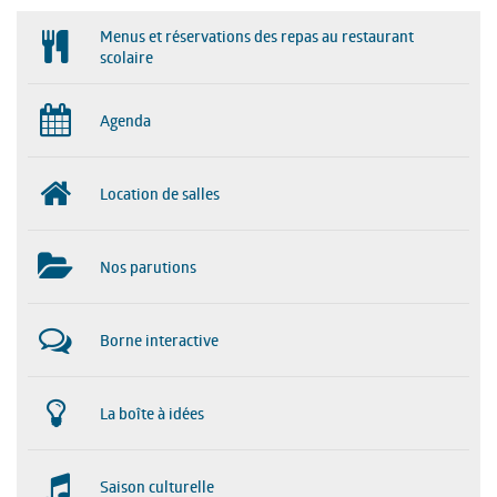
Menus et réservations des repas au restaurant
scolaire
Agenda
Location de salles
Nos parutions
Borne interactive
La boîte à idées
Saison culturelle