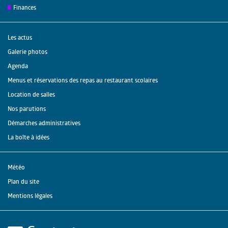
Finances
Les actus
Galerie photos
Agenda
Menus et réservations des repas au restaurant scolaires
Location de salles
Nos parutions
Démarches administratives
La boîte à idées
Météo
Plan du site
Mentions légales