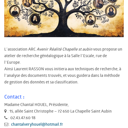
L’association ARC
Avenir Réalité Chapelle st aubin
vous propose un
atelier de recherche généalogique à la Salle l’Escale, rue de
l’Europe.
Ainsi Laurent RASSON vous initiera aux techniques de recherche, à
l’analyse des documents trouvés, et vous guidera dans la méthode
de gestion des données et sa classification.
Contact :
Madame Chantal HOUEL, Présidente,
: 15, allée Saint Christophe – 72 650 La Chapelle Saint Aubin
: 02.43.47.60 18
:
chantalveryhouel@hotmail.fr