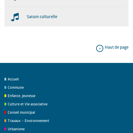
Saison culturelle
Haut de page
Accueil
Commune
Enfance, jeunesse
Culture et Vie associative
Conseil municipal
Travaux – Environnement
Urbanisme