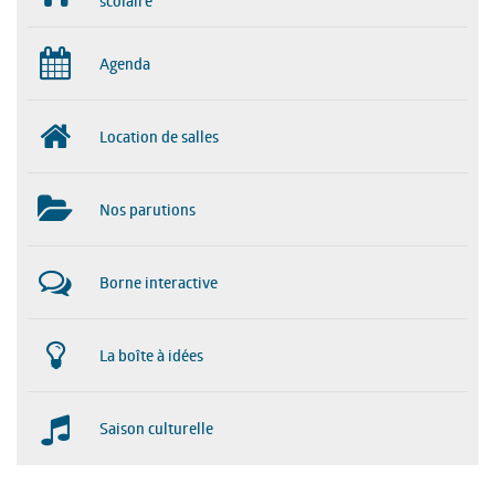
scolaire
Agenda
Location de salles
Nos parutions
Borne interactive
La boîte à idées
Saison culturelle