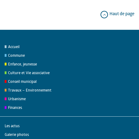
Haut de page
Accueil
Commune
Enfance, jeunesse
Culture et Vie associative
Conseil municipal
Travaux – Environnement
Urbanisme
Finances
Les actus
Galerie photos