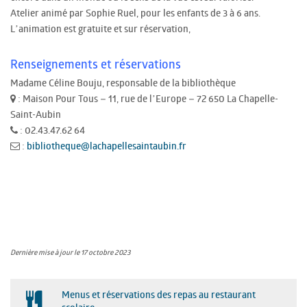
Atelier animé par Sophie Ruel, pour les enfants de 3 à 6 ans.
L’animation est gratuite et sur réservation,
Renseignements et réservations
Madame Céline Bouju, responsable de la bibliothèque
: Maison Pour Tous – 11, rue de l’Europe – 72 650 La Chapelle-
Saint-Aubin
: 02.43.47.62 64
:
bibliotheque@lachapellesaintaubin.fr
Dernière mise à jour le 17 octobre 2023
Menus et réservations des repas au restaurant