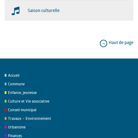
Saison culturelle
Haut de page
Accueil
Commune
Enfance, jeunesse
Culture et Vie associative
Conseil municipal
Travaux – Environnement
Urbanisme
Finances