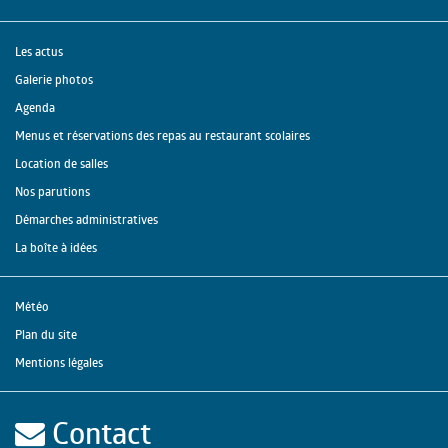
Les actus
Galerie photos
Agenda
Menus et réservations des repas au restaurant scolaires
Location de salles
Nos parutions
Démarches administratives
La boîte à idées
Météo
Plan du site
Mentions légales
Contact