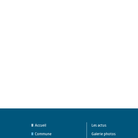
Accueil
Les actus
Commune
Galerie photos