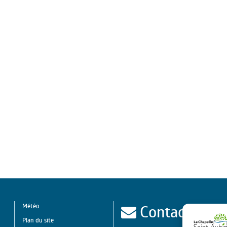
Contact
Météo
Plan du site