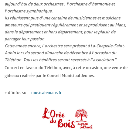
aujourd’hui de deux orchestres : l’orchestre d’harmonie et
l’orchestre symphonique.
Ils réunissent plus d’une centaine de musiciennes et musiciens
amateurs qui pratiquent régulièrement et se produisent au Mans,
dans le département et hors département, pour le plaisir de
partager leur passion.
Cette année encore, l’orchestre sera présent à La-Chapelle-Saint-
Aubin lors du second dimanche de décembre à l’occasion du
Téléthon. Tous les bénéfices seront reversés à l’association.
”
Concert en faveur du Téléthon, avec, à cette occasion, une vente de
gâteaux réalisée par le Conseil Municipal Jeunes.
+ d’infos sur :
musicalemans.fr