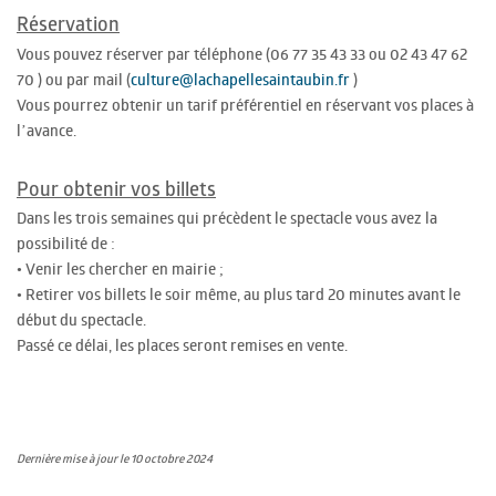
Réservation
Vous pouvez réserver par téléphone (06 77 35 43 33 ou 02 43 47 62
70 ) ou par mail (
culture@lachapellesaintaubin.fr
)
Vous pourrez obtenir un tarif préférentiel en réservant vos places à
l’avance.
Pour obtenir vos billets
Dans les trois semaines qui précèdent le spectacle vous avez la
possibilité de :
• Venir les chercher en mairie ;
• Retirer vos billets le soir même, au plus tard 20 minutes avant le
début du spectacle.
Passé ce délai, les places seront remises en vente.
Dernière mise à jour le 10 octobre 2024