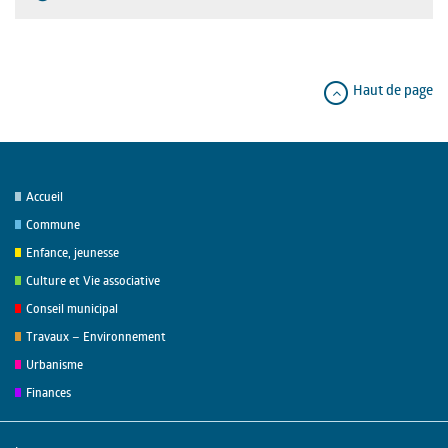
Haut de page
Accueil
Commune
Enfance, jeunesse
Culture et Vie associative
Conseil municipal
Travaux – Environnement
Urbanisme
Finances