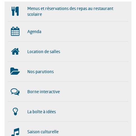
Menus et réservations des repas au restaurant
scolaire
Agenda
Location de salles
Nos parutions
Borne interactive
La boîte à idées
Saison culturelle