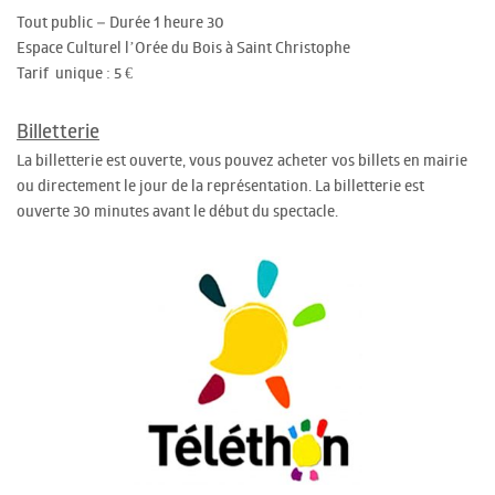
Tout public – Durée 1 heure 30
Espace Culturel l’Orée du Bois à Saint Christophe
Tarif unique : 5 €
Billetterie
La billetterie est ouverte, vous pouvez acheter vos billets en mairie
ou directement le jour de la représentation. La billetterie est
ouverte 30 minutes avant le début du spectacle.