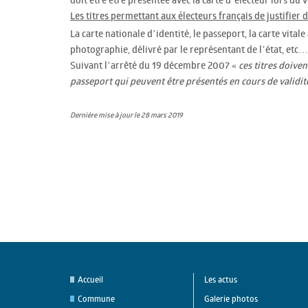
Les titres permettant aux électeurs français de justifier d
La carte nationale d’identité, le passeport, la carte vita
photographie, délivré par le représentant de l’état, etc…
Suivant l’arrêté du 19 décembre 2007 «
ces titres doiven
passeport qui peuvent être présentés en cours de validi
Dernière mise à jour le 28 mars 2019
Accueil
Les actus
Commune
Galerie photos