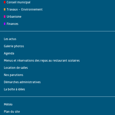
Conseil municipal
Travaux – Environnement
Urbanisme
Finances
Les actus
Galerie photos
Agenda
Menus et réservations des repas au restaurant scolaires
Location de salles
Nos parutions
Démarches administratives
La boîte à idées
Météo
Plan du site