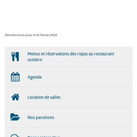
Dernière mise à jour le 16 février 2026
Menus et réservations des repas au restaurant
scolaire
Agenda
Location de salles
Nos parutions