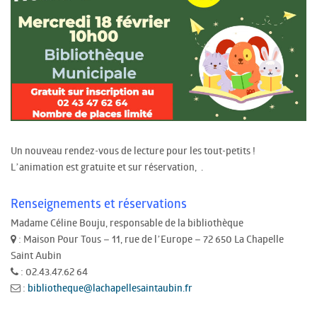
Un nouveau rendez-vous de lecture pour les tout-petits !
L’animation est gratuite et sur réservation, .
Renseignements et réservations
Madame Céline Bouju, responsable de la bibliothèque
: Maison Pour Tous – 11, rue de l’Europe – 72 650 La Chapelle
Saint Aubin
: 02.43.47.62 64
:
bibliotheque@lachapellesaintaubin.fr