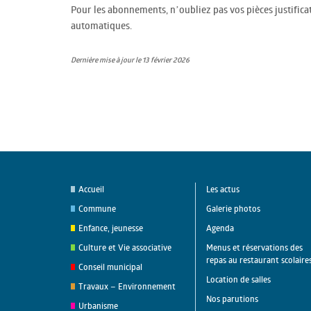
Pour les abonnements, n’oubliez pas vos pièces justifica
automatiques.
Dernière mise à jour le 13 février 2026
Accueil
Les actus
Commune
Galerie photos
Enfance, jeunesse
Agenda
Culture et Vie associative
Menus et réservations des
repas au restaurant scolaire
Conseil municipal
Location de salles
Travaux – Environnement
Nos parutions
Urbanisme