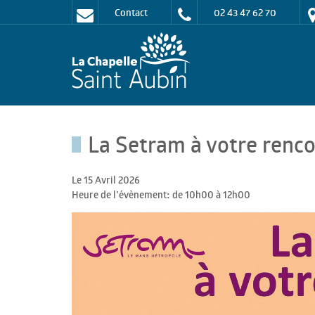
Contact
02 43 47 62 70
La Setram à votre renc
Le 15 Avril 2026
Heure de l'évènement: de 10h00 à 12h00