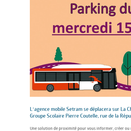
L’agence mobile Setram se déplacera sur La Ch
Groupe Scolaire Pierre Coutelle, rue de la Répu
Une solution de proximité pour vous informer, créer ou r