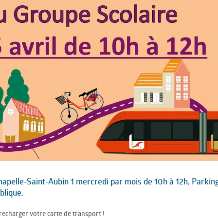
apelle-Saint-Aubin 1 mercredi par mois de 10h à 12h, Parkin
blique.
echarger votre carte de transport !