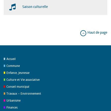
Saison culturelle
Haut de page
Accueil
Commune
Enfance, jeunesse
Culture et Vie associative
Conseil municipal
Travaux – Environnement
Urbanisme
Finances