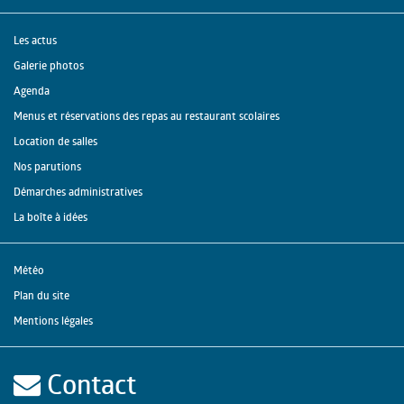
Les actus
Galerie photos
Agenda
Menus et réservations des repas au restaurant scolaires
Location de salles
Nos parutions
Démarches administratives
La boîte à idées
Météo
Plan du site
Mentions légales
Contact