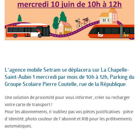
L’agence mobile Setram se déplacera sur La Chapelle-
Saint-Aubin 1 mercredi par mois de 10h à 12h, Parking du
Groupe Scolaire Pierre Coutelle, rue de la République.
Une solution de proximité pour vous informer, créer ou recharger
votre carte de transport !
Pour les abonnements, n’oubliez pas vos pièces justificatives : pièce
d’identité, photo couleur de l’abonné et RIB pour les prélèvements
automatiques.