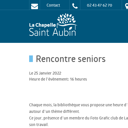
Contact
02 43 47 62 70
Rencontre seniors
Le 25 Janvier 2022
Heure de l'évènement: 16 heures
Chaque mois, la bibliothèque vous propose une heure d
autour d’un thème différent.
Ce jour, présence d’un membre du Foto Grafic club de La
son travail.