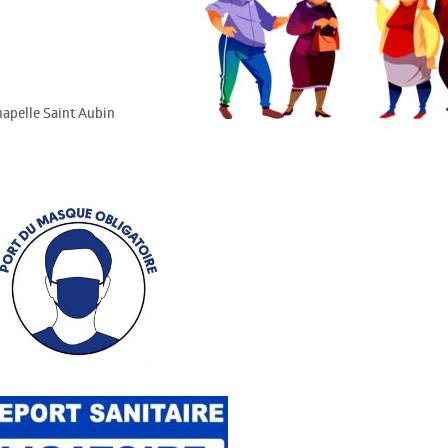
hapelle Saint Aubin