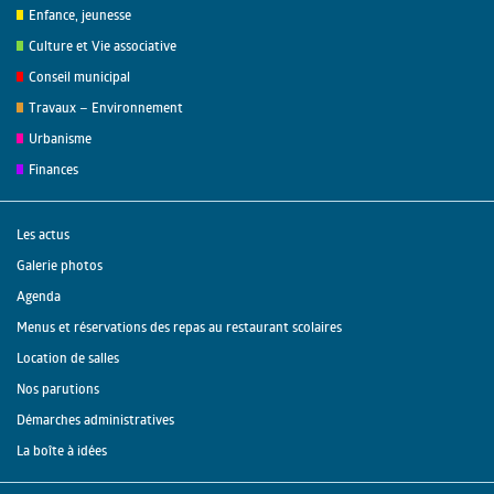
Enfance, jeunesse
Culture et Vie associative
Conseil municipal
Travaux – Environnement
Urbanisme
Finances
Les actus
Galerie photos
Agenda
Menus et réservations des repas au restaurant scolaires
Location de salles
Nos parutions
Démarches administratives
La boîte à idées