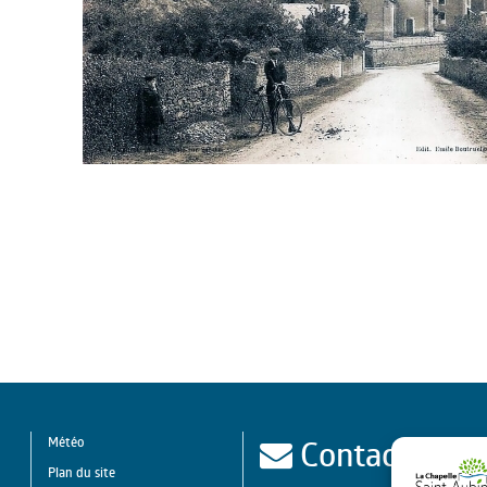
Contact
Météo
Plan du site