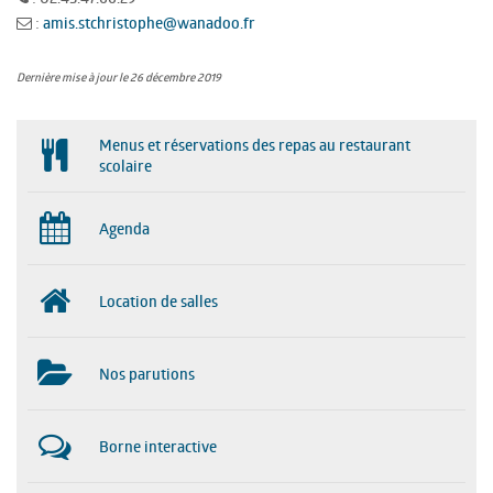
:
amis.stchristophe@wanadoo.fr
Dernière mise à jour le 26 décembre 2019
Menus et réservations des repas au restaurant
scolaire
Agenda
Location de salles
Nos parutions
Borne interactive