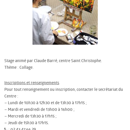
Stage animé par Claude Barré, centre Saint Christophe.
Thème : Collage.
Inscriptions et renseignements
Pour tout renseignement ou inscription, contacter le secrétariat du
Centre :
– Lundi de 10h30 à 12h30 et de 13h30 à 17h15 ;
– Mardi et vendredi de 13h00 à 16h00 ;
– Mercredi de 13h30 à 17h15 ;
– Jeudi de 15h30 à 17h15.
: 02.43.47.66.29