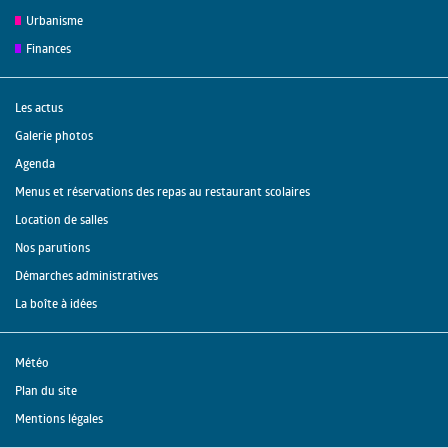
Urbanisme
Finances
Les actus
Galerie photos
Agenda
Menus et réservations des repas au restaurant scolaires
Location de salles
Nos parutions
Démarches administratives
La boîte à idées
Météo
Plan du site
Mentions légales