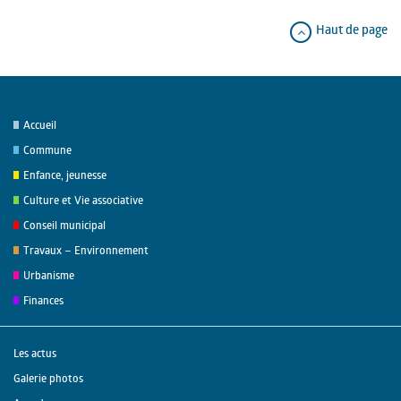
Haut de page
Accueil
Commune
Enfance, jeunesse
Culture et Vie associative
Conseil municipal
Travaux – Environnement
Urbanisme
Finances
Les actus
Galerie photos