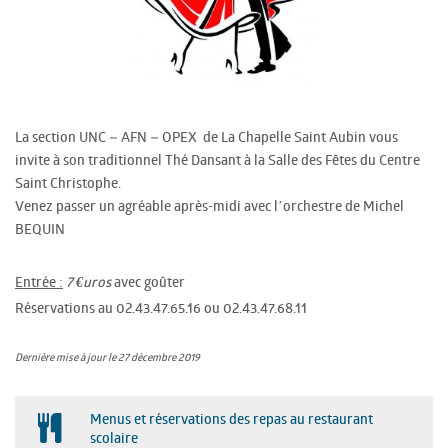
La section UNC – AFN – OPEX de La Chapelle Saint Aubin vous
invite à son traditionnel Thé Dansant à la Salle des Fêtes du Centre
Saint Christophe.
Venez passer un agréable après-midi avec l’orchestre de Michel
BEQUIN
Entrée :
avec goûter
7 €uros
Réservations au 02.43.47.65.16 ou 02.43.47.68.11
Dernière mise à jour le 27 décembre 2019
Menus et réservations des repas au restaurant
scolaire