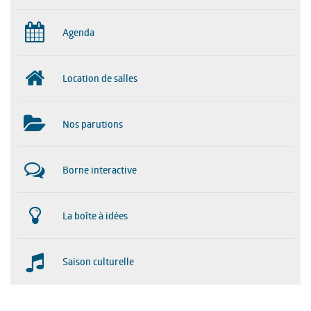
Agenda
Location de salles
Nos parutions
Borne interactive
La boîte à idées
Saison culturelle