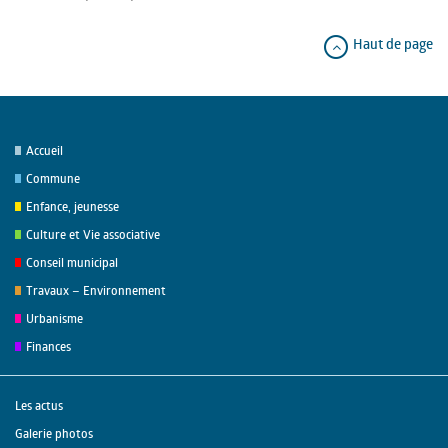
Haut de page
Accueil
Commune
Enfance, jeunesse
Culture et Vie associative
Conseil municipal
Travaux – Environnement
Urbanisme
Finances
Les actus
Galerie photos