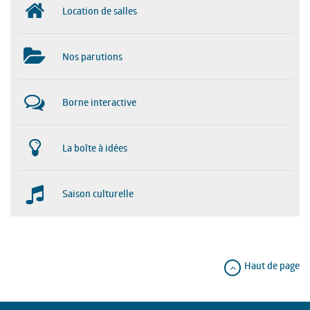
Location de salles
Nos parutions
Borne interactive
La boîte à idées
Saison culturelle
Haut de page