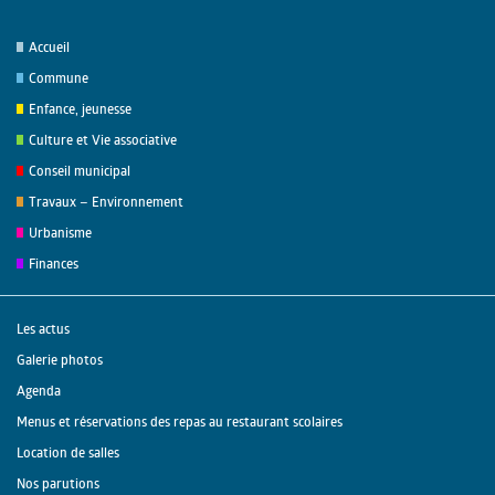
Accueil
Commune
Enfance, jeunesse
Culture et Vie associative
Conseil municipal
Travaux – Environnement
Urbanisme
Finances
Les actus
Galerie photos
Agenda
Menus et réservations des repas au restaurant scolaires
Location de salles
Nos parutions