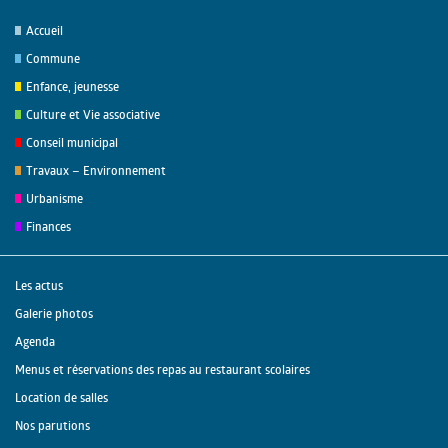
Accueil
Commune
Enfance, jeunesse
Culture et Vie associative
Conseil municipal
Travaux – Environnement
Urbanisme
Finances
Les actus
Galerie photos
Agenda
Menus et réservations des repas au restaurant scolaires
Location de salles
Nos parutions