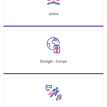
Justice
Étranger – Europe