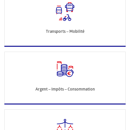
Transports – Mobilité
Argent – Impôts – Consommation