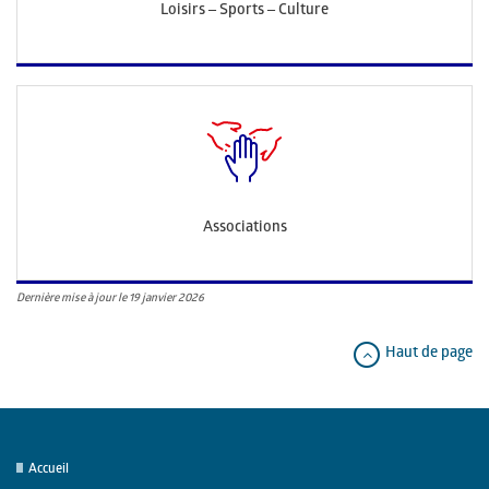
Loisirs – Sports – Culture
Associations
Dernière mise à jour le 19 janvier 2026
Haut de page
Accueil