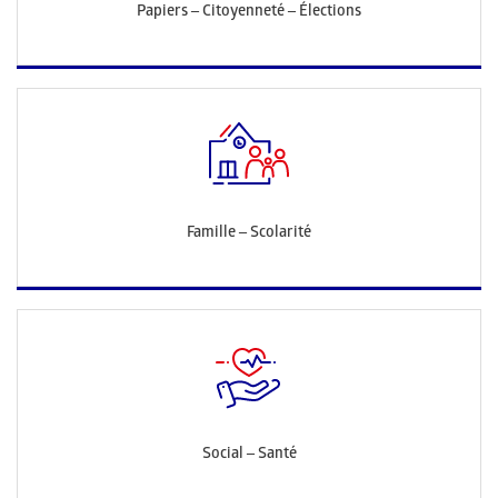
Papiers – Citoyenneté – Élections
Famille – Scolarité
Social – Santé