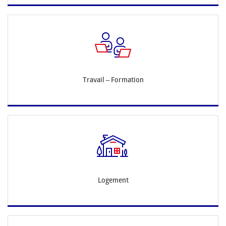
Travail – Formation
Logement