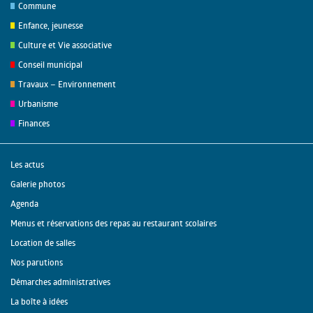
Commune
Enfance, jeunesse
Culture et Vie associative
Conseil municipal
Travaux – Environnement
Urbanisme
Finances
Les actus
Galerie photos
Agenda
Menus et réservations des repas au restaurant scolaires
Location de salles
Nos parutions
Démarches administratives
La boîte à idées