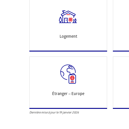
Logement
Étranger – Europe
Dernière mise à jour le 19 janvier 2026