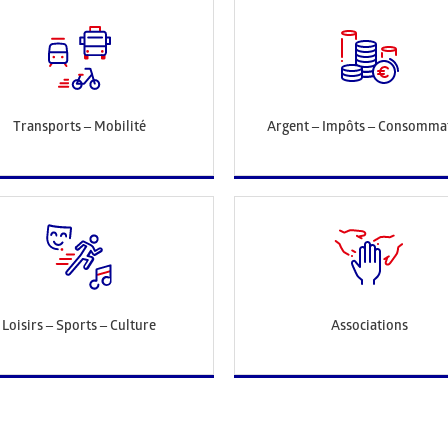
Transports – Mobilité
Argent – Impôts – Consomma
Loisirs – Sports – Culture
Associations