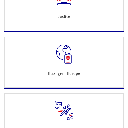
Justice
Étranger – Europe