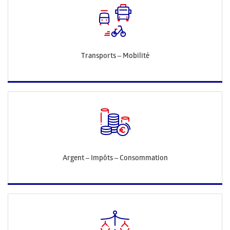
Transports – Mobilité
Argent – Impôts – Consommation