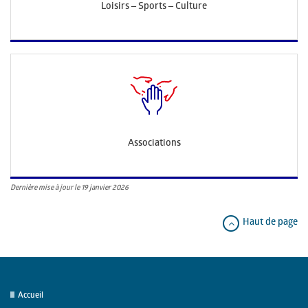
Loisirs – Sports – Culture
Associations
Dernière mise à jour le 19 janvier 2026
Haut de page
Accueil