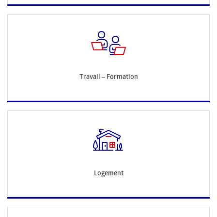
Travail – Formation
Logement