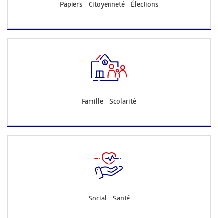
Papiers – Citoyenneté – Élections
Famille – Scolarité
Social – Santé