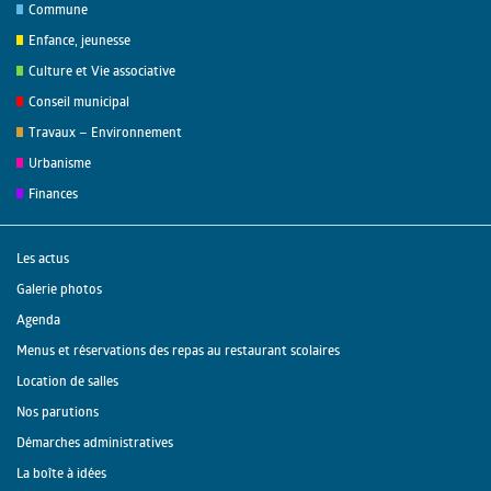
Commune
Enfance, jeunesse
Culture et Vie associative
Conseil municipal
Travaux – Environnement
Urbanisme
Finances
Les actus
Galerie photos
Agenda
Menus et réservations des repas au restaurant scolaires
Location de salles
Nos parutions
Démarches administratives
La boîte à idées