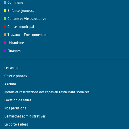
Commune
Enfance, jeunesse
Culture et Vie associative
Conseil municipal
Travaux – Environnement
Urbanisme
Finances
Les actus
Galerie photos
Agenda
Menus et réservations des repas au restaurant scolaires
Location de salles
Nos parutions
Démarches administratives
La boîte à idées