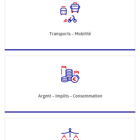
Transports – Mobilité
Argent – Impôts – Consommation