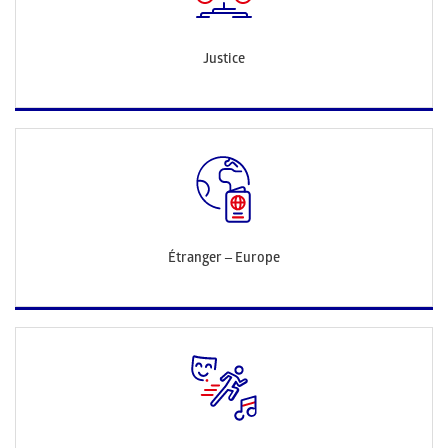
Justice
Étranger – Europe