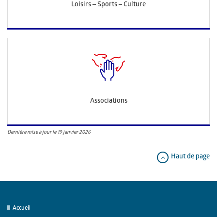
Loisirs – Sports – Culture
Associations
Dernière mise à jour le 19 janvier 2026
Haut de page
Accueil