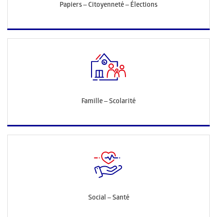
Papiers – Citoyenneté – Élections
Famille – Scolarité
Social – Santé