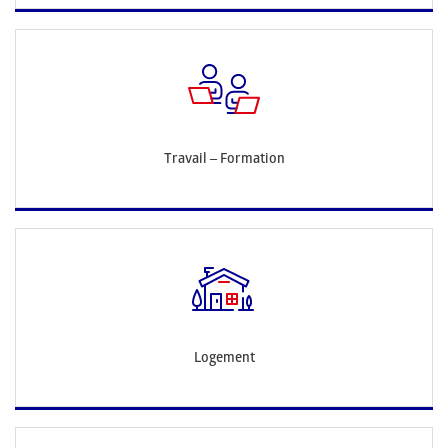
Travail – Formation
Logement