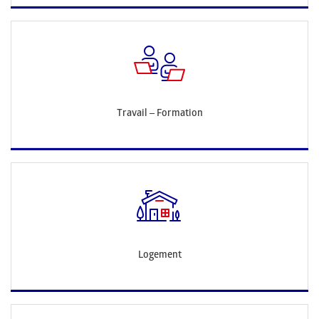
Travail – Formation
Logement