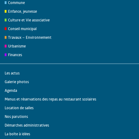
Commune
Enfance, jeunesse
Culture et Vie associative
Conseil municipal
Travaux – Environnement
Urbanisme
Finances
Les actus
Galerie photos
Agenda
Menus et réservations des repas au restaurant scolaires
Location de salles
Nos parutions
Démarches administratives
La boîte à idées