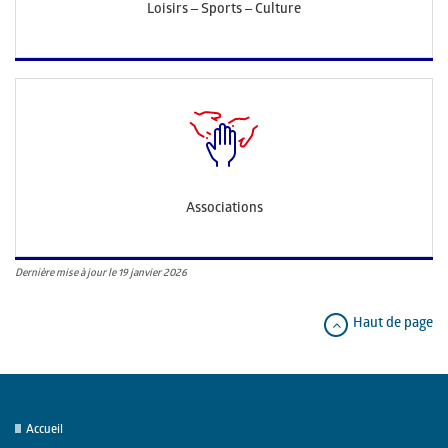
Loisirs – Sports – Culture
Associations
Dernière mise à jour le 19 janvier 2026
Haut de page
Accueil