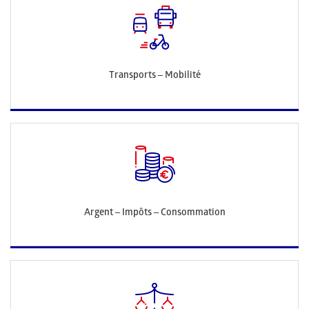
Transports – Mobilité
Argent – Impôts – Consommation