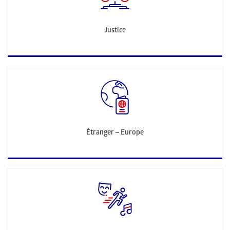
Justice
Étranger – Europe