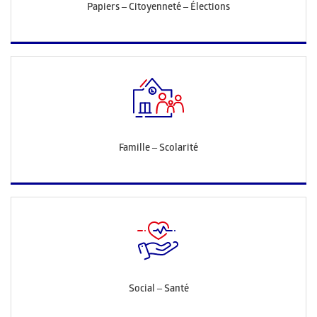
Papiers – Citoyenneté – Élections
Famille – Scolarité
Social – Santé