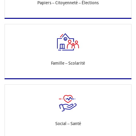
Papiers – Citoyenneté – Élections
Famille – Scolarité
Social – Santé