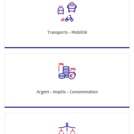
Transports – Mobilité
Argent – Impôts – Consommation