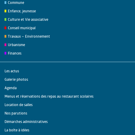
Commune
Enfance, jeunesse
Culture et Vie associative
Conseil municipal
Travaux – Environnement
Urbanisme
Finances
Les actus
Galerie photos
Agenda
Menus et réservations des repas au restaurant scolaires
Location de salles
Nos parutions
Démarches administratives
La boîte à idées