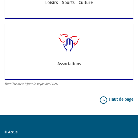
Loisirs – Sports – Culture
Associations
Dernière mise à jour le 19 janvier 2026
Haut de page
Accueil