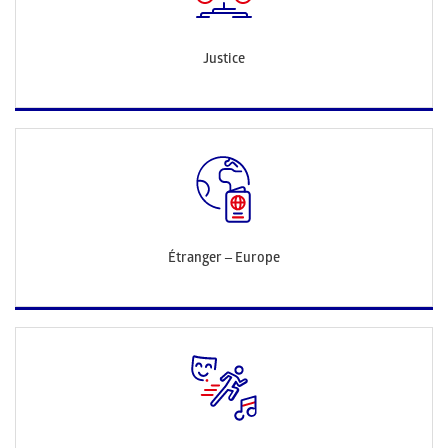
Justice
Étranger – Europe