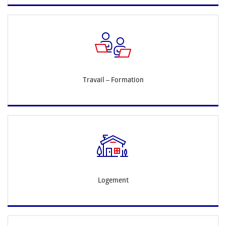
Travail – Formation
Logement