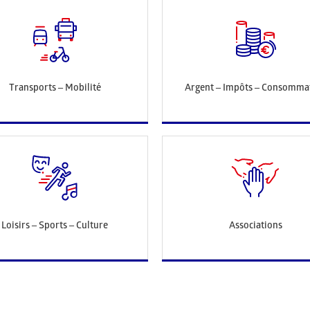
Transports – Mobilité
Argent – Impôts – Consomma
Loisirs – Sports – Culture
Associations