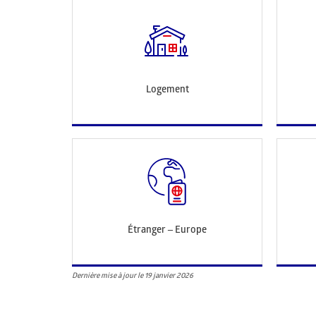
Logement
Étranger – Europe
Dernière mise à jour le 19 janvier 2026