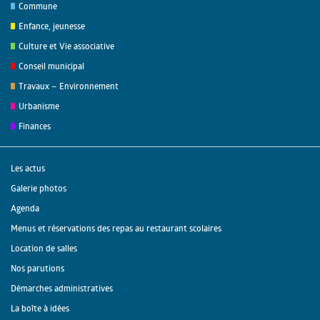
Commune
Enfance, jeunesse
Culture et Vie associative
Conseil municipal
Travaux – Environnement
Urbanisme
Finances
Les actus
Galerie photos
Agenda
Menus et réservations des repas au restaurant scolaires
Location de salles
Nos parutions
Démarches administratives
La boîte à idées