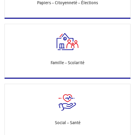
Papiers – Citoyenneté – Élections
Famille – Scolarité
Social – Santé