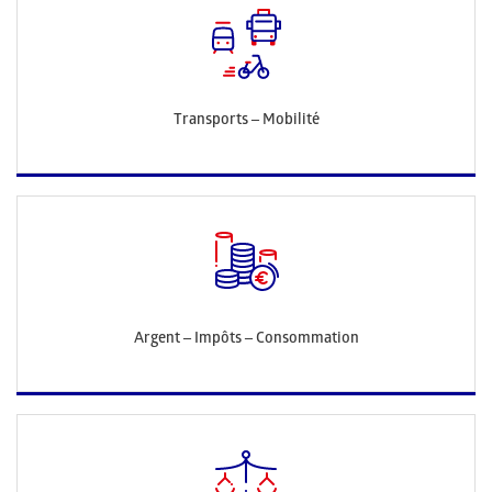
Transports – Mobilité
Argent – Impôts – Consommation