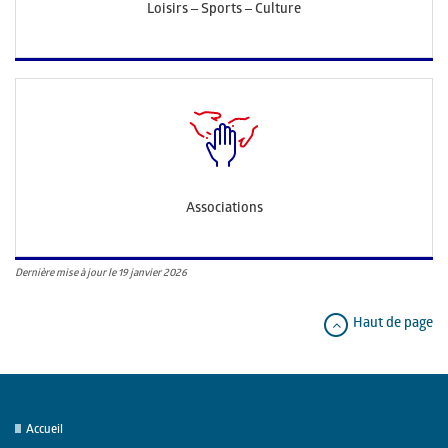
Loisirs – Sports – Culture
Associations
Dernière mise à jour le 19 janvier 2026
Haut de page
Accueil