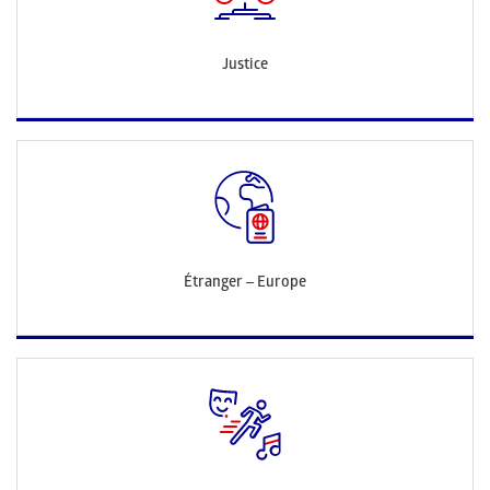
Justice
Étranger – Europe