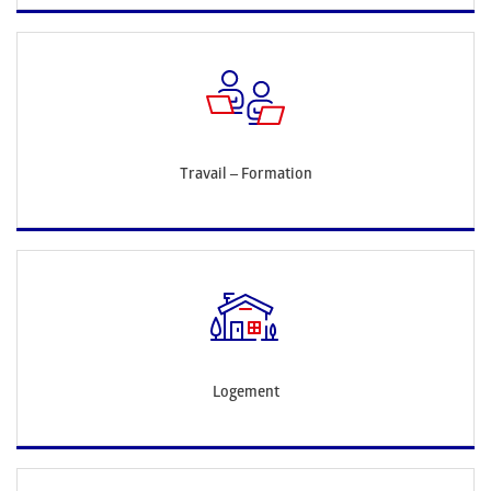
Travail – Formation
Logement