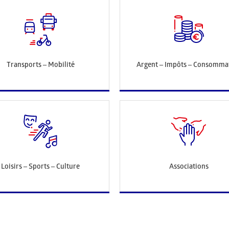
Transports – Mobilité
Argent – Impôts – Consomma
Loisirs – Sports – Culture
Associations