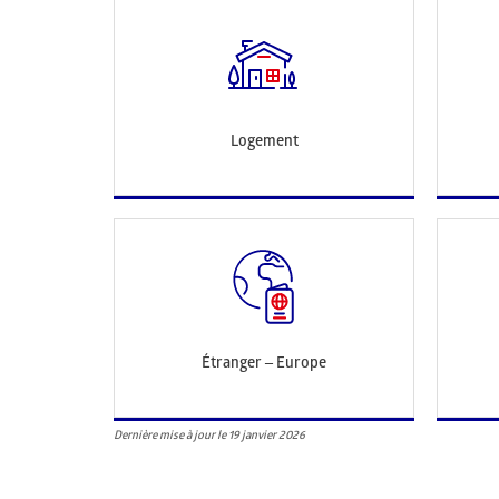
Logement
Étranger – Europe
Dernière mise à jour le 19 janvier 2026