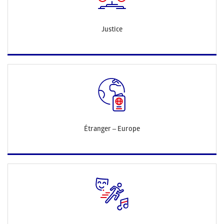
Justice
Étranger – Europe