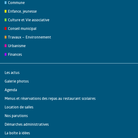
Commune
Enfance, jeunesse
Culture et Vie associative
Conseil municipal
Travaux – Environnement
Urbanisme
Finances
Les actus
Galerie photos
Agenda
Menus et réservations des repas au restaurant scolaires
Location de salles
Nos parutions
Démarches administratives
La boîte à idées