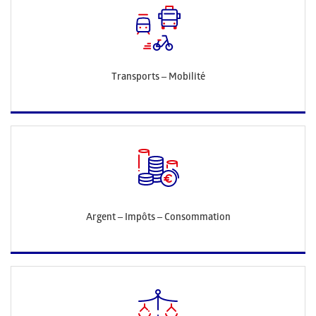
Transports – Mobilité
Argent – Impôts – Consommation