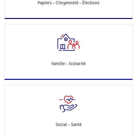
Papiers – Citoyenneté – Élections
Famille – Scolarité
Social – Santé