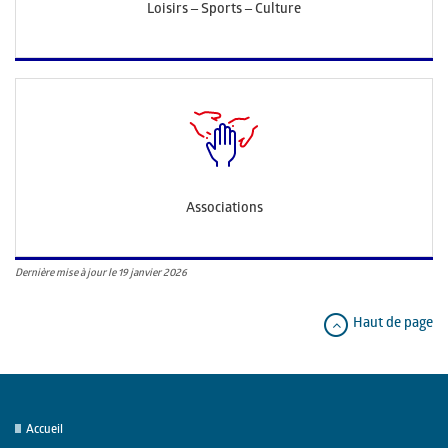
Loisirs – Sports – Culture
Associations
Dernière mise à jour le 19 janvier 2026
Haut de page
Accueil