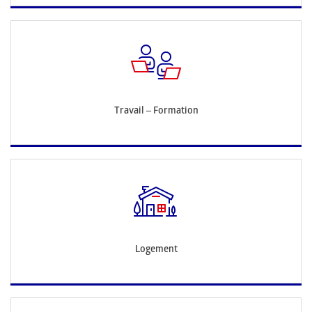
Travail – Formation
Logement