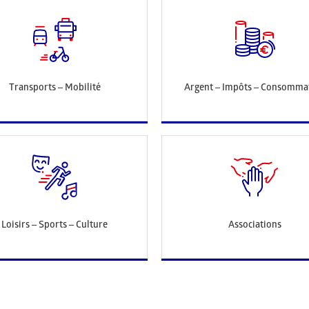
Transports – Mobilité
Argent – Impôts – Consomma
Loisirs – Sports – Culture
Associations