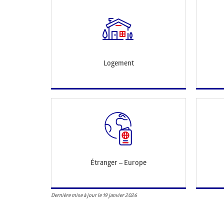
Logement
Étranger – Europe
Dernière mise à jour le 19 janvier 2026