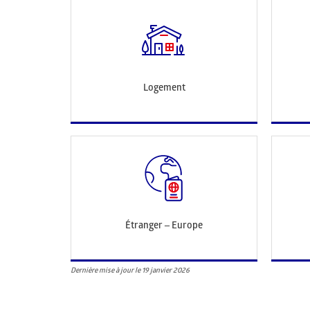
Logement
Étranger – Europe
Dernière mise à jour le 19 janvier 2026