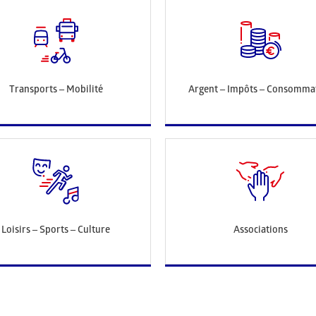
Transports – Mobilité
Argent – Impôts – Consomma
Loisirs – Sports – Culture
Associations