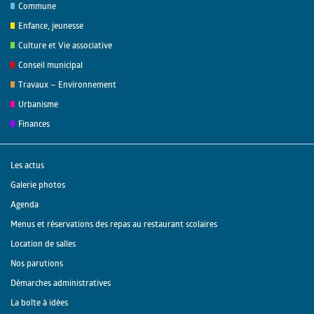
Commune
Enfance, jeunesse
Culture et Vie associative
Conseil municipal
Travaux – Environnement
Urbanisme
Finances
Les actus
Galerie photos
Agenda
Menus et réservations des repas au restaurant scolaires
Location de salles
Nos parutions
Démarches administratives
La boîte à idées