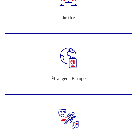
Justice
Étranger – Europe