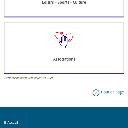
Loisirs – Sports – Culture
Associations
Dernière mise à jour le 19 janvier 2026
Haut de page
Accueil