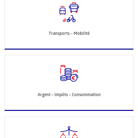
Transports – Mobilité
Argent – Impôts – Consommation