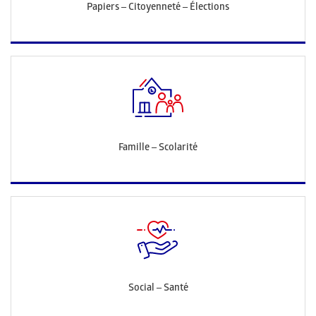
Papiers – Citoyenneté – Élections
Famille – Scolarité
Social – Santé