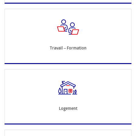
Travail – Formation
Logement