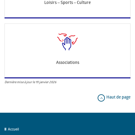
Loisirs – Sports – Culture
Associations
Dernière mise à jour le 19 janvier 2026
Haut de page
Accueil