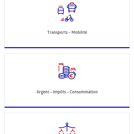
Transports – Mobilité
Argent – Impôts – Consommation