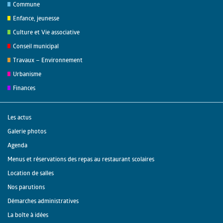
Commune
Enfance, jeunesse
Culture et Vie associative
Conseil municipal
Travaux – Environnement
Urbanisme
Finances
Les actus
Galerie photos
Agenda
Menus et réservations des repas au restaurant scolaires
Location de salles
Nos parutions
Démarches administratives
La boîte à idées