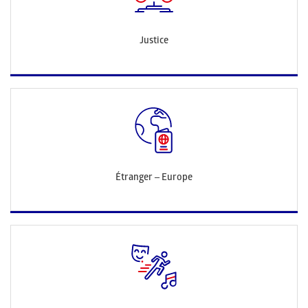
Justice
Étranger – Europe