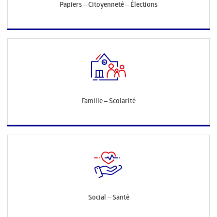
Papiers – Citoyenneté – Élections
Famille – Scolarité
Social – Santé