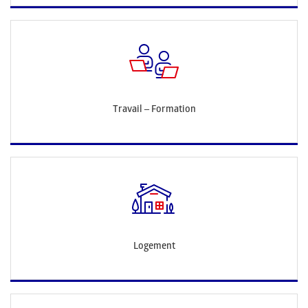
Travail – Formation
Logement