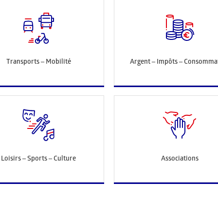
Transports – Mobilité
Argent – Impôts – Consomma
Loisirs – Sports – Culture
Associations