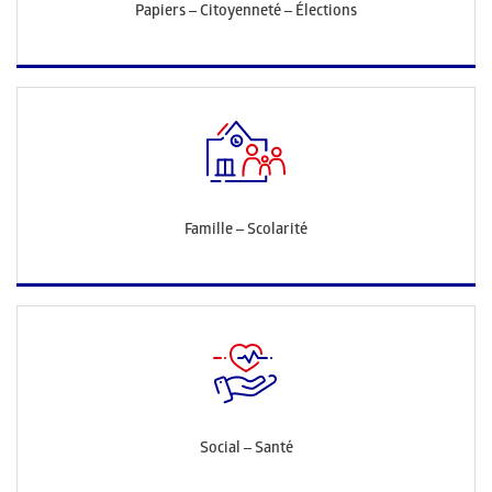
Papiers – Citoyenneté – Élections
Famille – Scolarité
Social – Santé