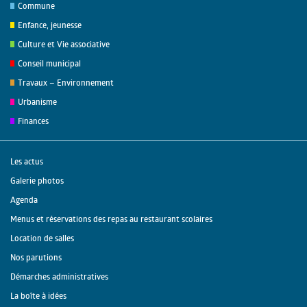
Commune
Enfance, jeunesse
Culture et Vie associative
Conseil municipal
Travaux – Environnement
Urbanisme
Finances
Les actus
Galerie photos
Agenda
Menus et réservations des repas au restaurant scolaires
Location de salles
Nos parutions
Démarches administratives
La boîte à idées