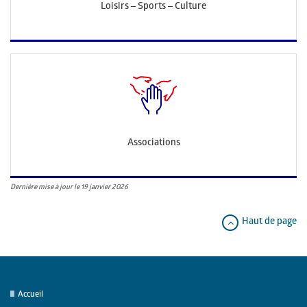
Loisirs – Sports – Culture
Associations
Dernière mise à jour le 19 janvier 2026
Haut de page
Accueil