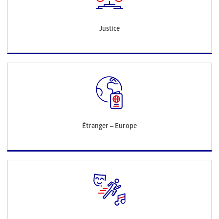
Justice
Étranger – Europe