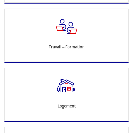
Travail – Formation
Logement