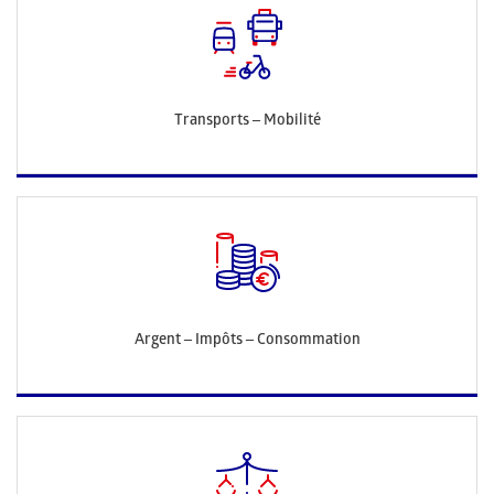
Transports – Mobilité
Argent – Impôts – Consommation