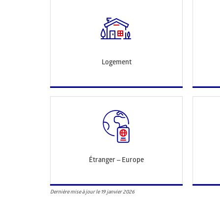
Logement
Étranger – Europe
Dernière mise à jour le 19 janvier 2026