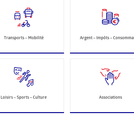
Transports – Mobilité
Argent – Impôts – Consomma
Loisirs – Sports – Culture
Associations