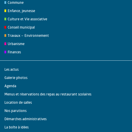
Commune
Enfance, jeunesse
Culture et Vie associative
Conseil municipal
Travaux – Environnement
Urbanisme
Finances
Les actus
Galerie photos
Agenda
Menus et réservations des repas au restaurant scolaires
Location de salles
Nos parutions
Démarches administratives
La boîte à idées