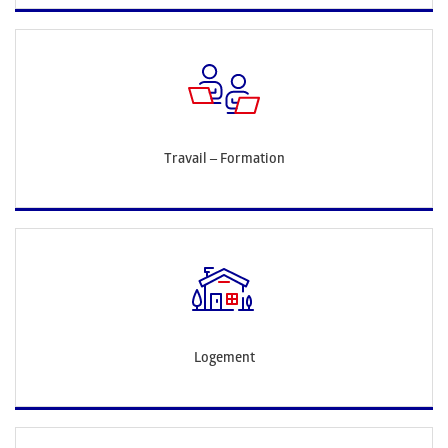
Travail – Formation
Logement