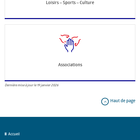
Loisirs – Sports – Culture
Associations
Dernière mise à jour le 19 janvier 2026
Haut de page
Accueil