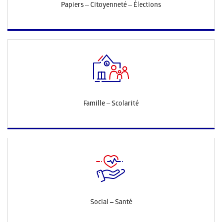
Papiers – Citoyenneté – Élections
Famille – Scolarité
Social – Santé