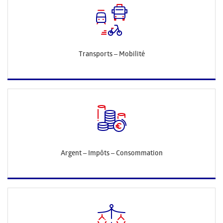
Transports – Mobilité
Argent – Impôts – Consommation