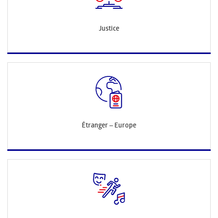
Justice
Étranger – Europe